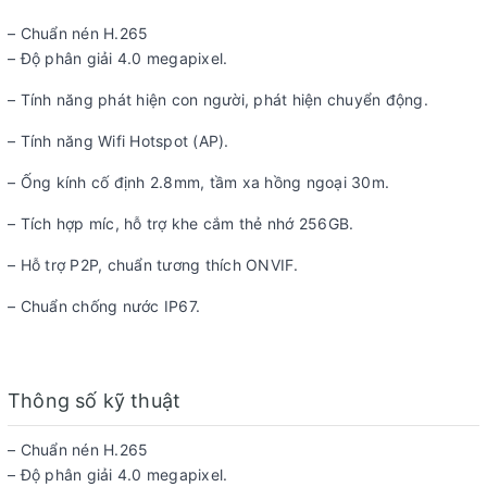
– Chuẩn nén H.265
– Độ phân giải 4.0 megapixel.
– Tính năng phát hiện con người, phát hiện chuyển động.
– Tính năng Wifi Hotspot (AP).
– Ống kính cố định 2.8mm, tầm xa hồng ngoại 30m.
– Tích hợp míc, hỗ trợ khe cắm thẻ nhớ 256GB.
– Hỗ trợ P2P, chuẩn tương thích ONVIF.
– Chuẩn chống nước IP67.
Thông số kỹ thuật
– Chuẩn nén H.265
– Độ phân giải 4.0 megapixel.