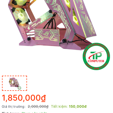
1,850,000₫
2,000,000₫
Tiết kiệm:
150,000đ
Giá thị trường: