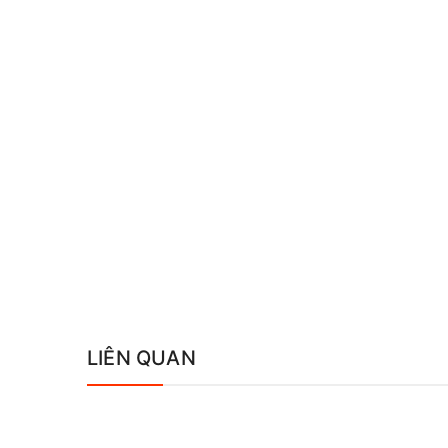
LIÊN QUAN