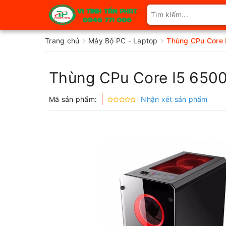
Trang chủ
Máy Bộ PC - Laptop
Thùng CPu Core 
Thùng CPu Core I5 650
Mã sản phẩm:
Nhận xét sản phẩm