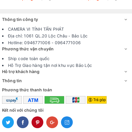
Thông tin công ty
CAMERA VI TÍNH TẤN PHÁT
Địa chỉ: 1061 QL.20 Lộc Châu - Bảo Lộc
Hotline: 0946771006 - 0964771006
Phương thức vận chuyển
Ship code toàn quốc
Hỗ Trợ Giao hàng tận nơi khu vực Bảo Lộc
Hỗ trợ khách hàng
Thông tin
Phương thức thanh toán
Kết nối với chúng tôi