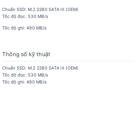
Chuẩn SSD: M.2 2280 SATA III (OEM)
Tốc độ đọc: 530 MB/s
Tốc độ ghi: 490 MB/s
Thông số kỹ thuật
Chuẩn SSD: M.2 2280 SATA III (OEM)
Tốc độ đọc: 530 MB/s
Tốc độ ghi: 490 MB/s