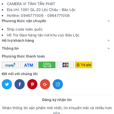
CAMERA VI TÍNH TẤN PHÁT
Địa chỉ: 1061 QL.20 Lộc Châu - Bảo Lộc
Hotline: 0946771006 - 0964771006
Phương thức vận chuyển
Ship code toàn quốc
Hỗ Trợ Giao hàng tận nơi khu vực Bảo Lộc
Hỗ trợ khách hàng
Thông tin
Phương thức thanh toán
Kết nối với chúng tôi
Đăng ký nhận tin
Nhận thông tin sản phẩm mới nhất, tin khuyến mãi và nhiều hơn
nữa.