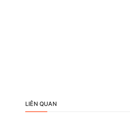
LIÊN QUAN