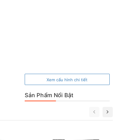
Xem cấu hình chi tiết
Sản Phẩm Nổi Bật