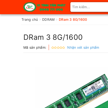
Trang chủ
DDRAM
DRam 3 8G/1600
DRam 3 8G/1600
Mã sản phẩm:
Nhận xét sản phẩm