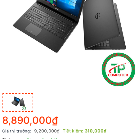
8,890,000₫
9,200,000₫
Tiết kiệm:
310,000đ
Giá thị trường: