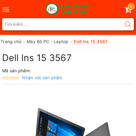
0
Toggle
navigation
Trang chủ
Máy Bộ PC - Laptop
Dell Ins 15 3567
Dell Ins 15 3567
Mã sản phẩm:
Nhận xét sản phẩm