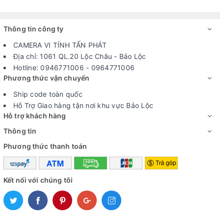
Thông tin công ty
CAMERA VI TÍNH TẤN PHÁT
Địa chỉ: 1061 QL.20 Lộc Châu - Bảo Lộc
Hotline: 0946771006 - 0964771006
Phương thức vận chuyển
Ship code toàn quốc
Hỗ Trợ Giao hàng tận nơi khu vực Bảo Lộc
Hỗ trợ khách hàng
Thông tin
Phương thức thanh toán
Kết nối với chúng tôi