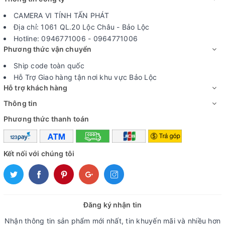
CAMERA VI TÍNH TẤN PHÁT
Địa chỉ: 1061 QL.20 Lộc Châu - Bảo Lộc
Hotline: 0946771006 - 0964771006
Phương thức vận chuyển
Ship code toàn quốc
Hỗ Trợ Giao hàng tận nơi khu vực Bảo Lộc
Hỗ trợ khách hàng
Thông tin
Phương thức thanh toán
Kết nối với chúng tôi
Đăng ký nhận tin
Nhận thông tin sản phẩm mới nhất, tin khuyến mãi và nhiều hơn