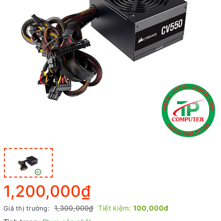
1,200,000₫
1,300,000₫
Tiết kiệm:
100,000đ
Giá thị trường: